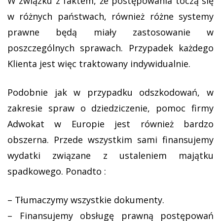
W związku z faktem, że postępowania toczą się
w różnych państwach, również różne systemy
prawne będą miały zastosowanie w
poszczególnych sprawach. Przypadek każdego
Klienta jest więc traktowany indywidualnie.
Podobnie jak w przypadku odszkodowań, w
zakresie spraw o dziedziczenie, pomoc firmy
Adwokat w Europie jest również bardzo
obszerna. Przede wszystkim sami finansujemy
wydatki związane z ustaleniem majątku
spadkowego. Ponadto :
– Tłumaczymy wszystkie dokumenty.
– Finansujemy obsługę prawną postępowań