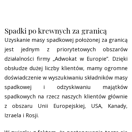
Spadki po krewnych za granicą
Uzyskanie masy spadkowej położonej za granicą
jest jednym z priorytetowych obszarów
działalności firmy „Adwokat w Europie”. Dzięki
obsłudze dużej liczby klientów, mamy ogromne
doświadczenie w wyszukiwaniu składników masy
spadkowej i odzyskiwaniu majątków
spadkowych na rzecz naszych klientów głównie
z obszaru Unii Europejskiej, USA, Kanady,
Izraela i Rosji.