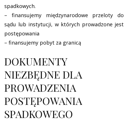
spadkowych.
– finansujemy międzynarodowe przeloty do
sądu lub instytucji, w których prowadzone jest
postępowania
– finansujemy pobyt za granicą
DOKUMENTY
NIEZBĘDNE DLA
PROWADZENIA
POSTĘPOWANIA
SPADKOWEGO