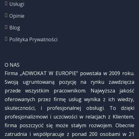
Usługi
Opinie
Blog
Polityka Prywatności
O NAS
Firma „ADWOKAT W EUROPIE” powstała w 2009 roku.
Swoją ugruntowaną pozycję na rynku zawdzięcza
przede wszystkim pracownikom. Najwyższa jakość
oferowanych przez firmę usług wynika z ich wiedzy,
skuteczności, i profesjonalnej obsługi. To dzięki
profesjonalizmowi i uczciwości w relacjach z Klientem,
firma poszczycić się może stałym rozwojem. Obecnie
zatrudnia i współpracuje z ponad 200 osobami w 21