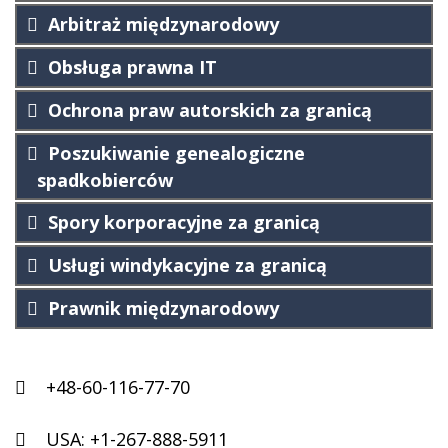
Arbitraż międzynarodowy
Obsługa prawna IT
Ochrona praw autorskich za granicą
Poszukiwanie genealogiczne
spadkobierców
Spory korporacyjne za granicą
Usługi windykacyjne za granicą
Prawnik międzynarodowy
+48-60-116-77-70
USA:
+1-267-888-5911