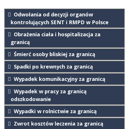
Odwołania od decyzji organów
kontrolujących SENT i RMPD w Polsce
Obrażenia ciała i hospitalizacja za
granicą
Śmierć osoby bliskiej za granicą
Spadki po krewnych za granicą
Wypadek komunikacyjny za granicą
Wypadek w pracy za granicą
odszkodowanie
Wypadki w rolnictwie za granicą
Zwrot kosztów leczenia za granicą