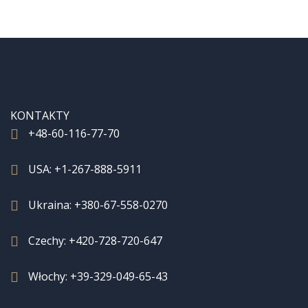
KONTAKTY
+48-60-116-77-70
USA:
+1-267-888-5911
Ukraina:
+380-67-558-0270
Czechy:
+420-728-720-647
Włochy:
+39-329-049-65-43