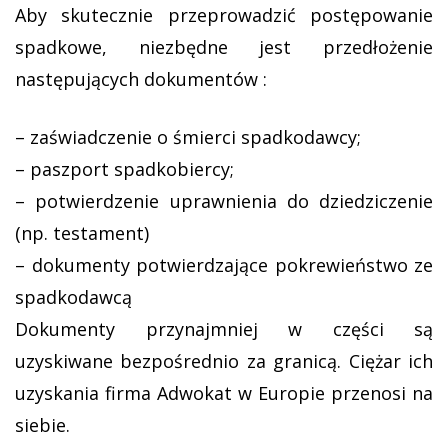
Aby skutecznie przeprowadzić postępowanie
spadkowe, niezbędne jest przedłożenie
następujących dokumentów :
– zaświadczenie o śmierci spadkodawcy;
– paszport spadkobiercy;
– potwierdzenie uprawnienia do dziedziczenie
(np. testament)
– dokumenty potwierdzające pokrewieństwo ze
spadkodawcą
Dokumenty przynajmniej w części są
uzyskiwane bezpośrednio za granicą. Ciężar ich
uzyskania firma Adwokat w Europie przenosi na
siebie.