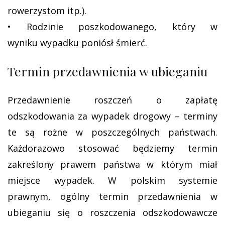
rowerzystom itp.).
• Rodzinie poszkodowanego, który w
wyniku
wypadku poniósł śmierć
.
Termin przedawnienia w ubieganiu
Przedawnienie roszczeń o zapłatę
odszkodowania za wypadek drogowy – terminy
te są rożne w poszczególnych państwach.
Każdorazowo stosować będziemy termin
zakreślony prawem państwa w którym miał
miejsce wypadek. W polskim systemie
prawnym, ogólny termin przedawnienia w
ubieganiu się o roszczenia odszkodowawcze