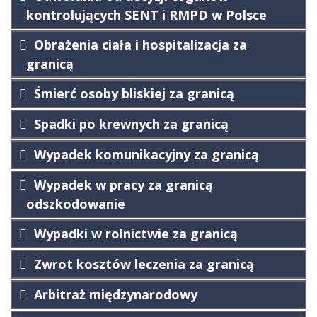
kontrolujących SENT i RMPD w Polsce
Obrażenia ciała i hospitalizacja za
granicą
Śmierć osoby bliskiej za granicą
Spadki po krewnych za granicą
Wypadek komunikacyjny za granicą
Wypadek w pracy za granicą
odszkodowanie
Wypadki w rolnictwie za granicą
Zwrot kosztów leczenia za granicą
Arbitraż międzynarodowy