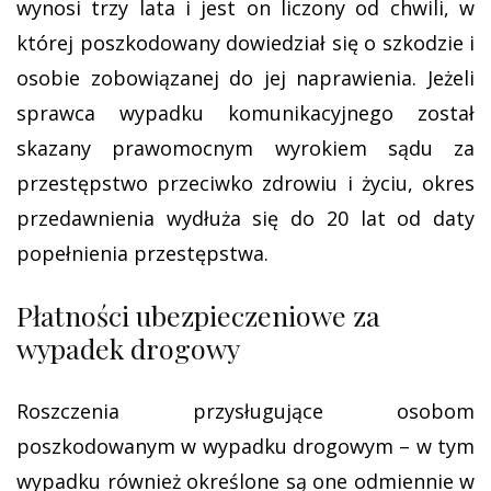
wynosi trzy lata i jest on liczony od chwili, w
której poszkodowany dowiedział się o szkodzie i
osobie zobowiązanej do jej naprawienia. Jeżeli
sprawca wypadku komunikacyjnego został
skazany prawomocnym wyrokiem sądu za
przestępstwo przeciwko zdrowiu i życiu, okres
przedawnienia wydłuża się do 20 lat od daty
popełnienia przestępstwa.
Płatności ubezpieczeniowe za
wypadek drogowy
Roszczenia przysługujące osobom
poszkodowanym w wypadku drogowym – w tym
wypadku również określone są one odmiennie w