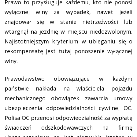
Prawo to przysługuje każdemu, kto nie ponosi
wyłącznej winy za wypadek, nawet jeżeli
znajdował się w stanie nietrzeźwości lub
wtargnął na jezdnię w miejscu niedozwolonym.
Najistotniejszym kryterium w ubieganiu się o
rekompensatę jest tutaj ponoszenie wyłącznej
winy.
Prawodawstwo obowiązujące w każdym
państwie nakłada na właściciela pojazdu
mechanicznego obowiązek zawarcia umowy
ubezpieczenia odpowiedzialności cywilnej OC.
Polisa OC przenosi odpowiedzialność za wypłatę
świadczeń odszkodowawczych na firmę