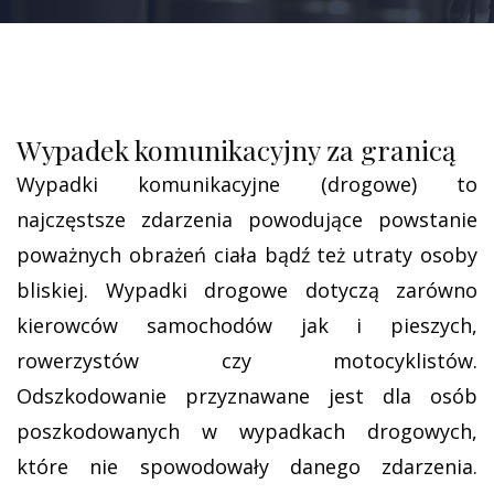
Wypadek komunikacyjny za granicą
Wypadki komunikacyjne (drogowe) to
najczęstsze zdarzenia powodujące powstanie
poważnych obrażeń ciała bądź też utraty osoby
bliskiej. Wypadki drogowe dotyczą zarówno
kierowców samochodów jak i pieszych,
rowerzystów czy motocyklistów.
Odszkodowanie przyznawane jest dla osób
poszkodowanych w wypadkach drogowych,
które nie spowodowały danego zdarzenia.