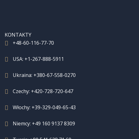
KONTAKTY
+48-60-116-77-70
USA:
+1-267-888-5911
Ukraina:
+380-67-558-0270
Czechy:
+420-728-720-647
Włochy:
+39-329-049-65-43
Niemcy:
+49 160 9137 8309